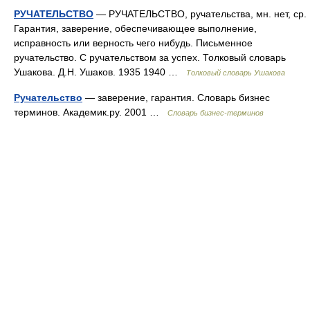
РУЧАТЕЛЬСТВО
— РУЧАТЕЛЬСТВО, ручательства, мн. нет, ср.
Гарантия, заверение, обеспечивающее выполнение,
исправность или верность чего нибудь. Письменное
ручательство. С ручательством за успех. Толковый словарь
Ушакова. Д.Н. Ушаков. 1935 1940 …
Толковый словарь Ушакова
Ручательство
— заверение, гарантия. Словарь бизнес
терминов. Академик.ру. 2001 …
Словарь бизнес-терминов